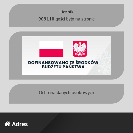
Licznik
909110
gości było na stronie
Ochrona danych osobowych
Adres