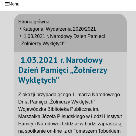
Menu
Strona główna
Kategoria: Wydarzenia 2020/2021
1.03.2021 r. Narodowy Dzień Pamięci
„Żołnierzy Wyklętych”
1.03.2021 r. Narodowy
Dzień Pamięci „Żołnierzy
Wyklętych”
Z okazji przypadającego 1. marca Narodowego
Dnia Pamięci „Żołnierzy Wyklętych”
Wojewódzka Biblioteka Publiczna im.
Marszałka Józefa Piłsudskiego w Łodzi i Instytut
Pamięci Narodowej Oddział w Łodzi zapraszają
na spotkanie on-line z dr Tomaszem Toborkiem