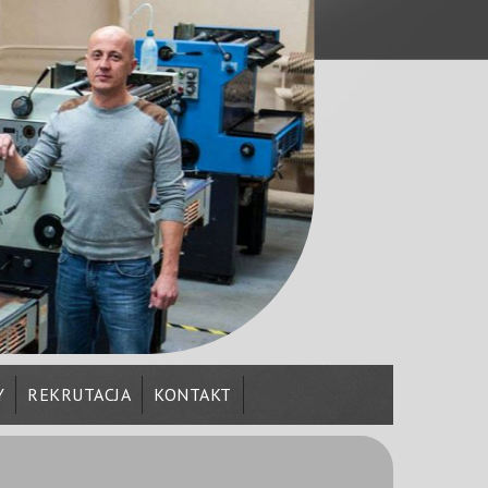
Y
REKRUTACJA
KONTAKT