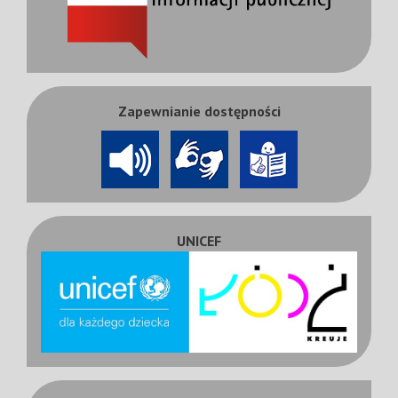
Zapewnianie dostępności
UNICEF