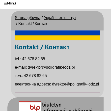
Menu
Strona główna
Українською – тут
Kontakt / Контакт
Kontakt / Контакт
tel.: 42 678 82 65
e-mail: dyrektor@poligrafik-lodz.pl
тел.: 42 678 82 65
електронна адреса: dyrektor@poligrafik-lodz.pl