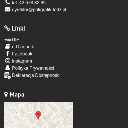
tel. 42 678 82 65
dyrektor@poligrafik-lodz.pl
Linki
BIP
e-Dziennik
Facebook
Instagram
Polityka Prywatności
Deklaracja Dostępności
Mapa