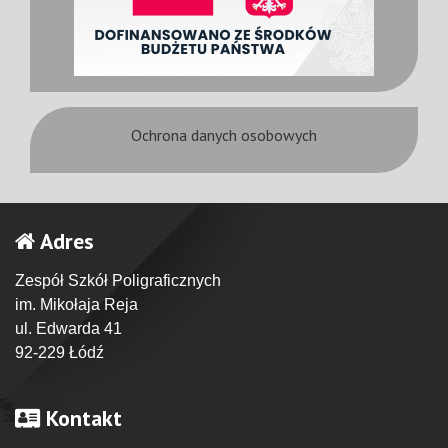
Ochrona danych osobowych
Adres
Zespół Szkół Poligraficznych
im. Mikołaja Reja
ul. Edwarda 41
92-229 Łódź
Kontakt