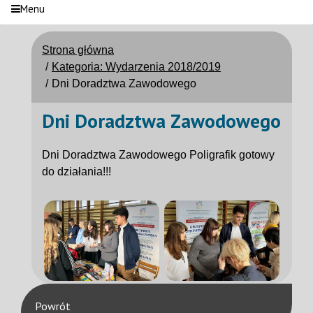
Menu
Strona główna
Kategoria: Wydarzenia 2018/2019
Dni Doradztwa Zawodowego
Dni Doradztwa Zawodowego
Dni Doradztwa Zawodowego Poligrafik gotowy
do działania!!!
Powrót