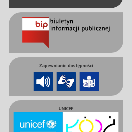
Zapewnianie dostępności
UNICEF