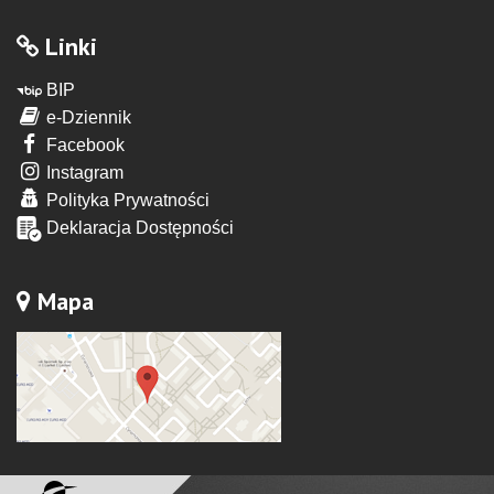
Linki
BIP
e-Dziennik
Facebook
Instagram
Polityka Prywatności
Deklaracja Dostępności
Mapa