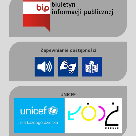
Zapewnianie dostępności
UNICEF