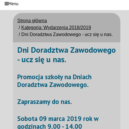
Menu
Strona główna
Kategoria: Wydarzenia 2018/2019
Dni Doradztwa Zawodowego - ucz się u nas.
Dni Doradztwa Zawodowego
- ucz się u nas.
Promocja szkoły na Dniach
Doradztwa Zawodowego.
Zapraszamy do nas.
Sobota 09 marca 2019 rok w
godzinach 9.00 - 14.00