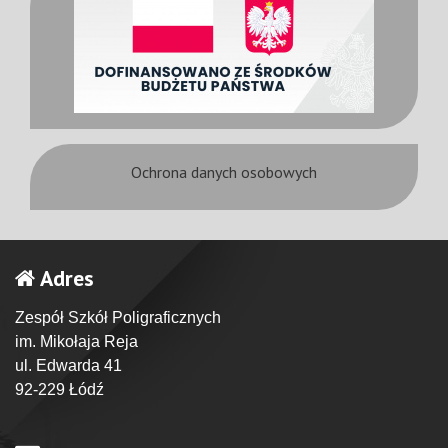
Ochrona danych osobowych
Adres
Zespół Szkół Poligraficznych
im. Mikołaja Reja
ul. Edwarda 41
92-229 Łódź