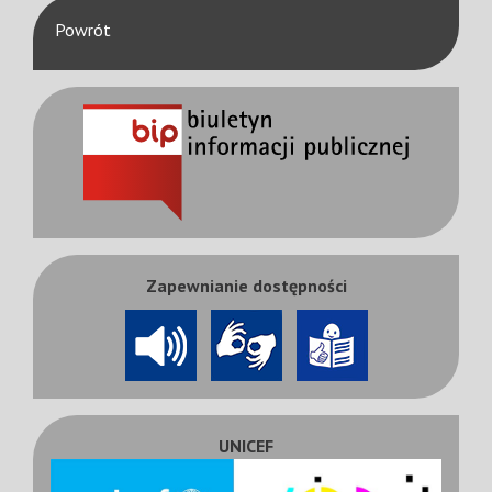
Powrót
Zapewnianie dostępności
UNICEF