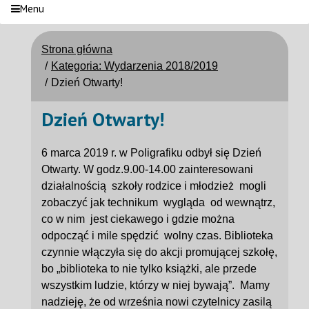
Menu
Strona główna
Kategoria: Wydarzenia 2018/2019
Dzień Otwarty!
Dzień Otwarty!
6 marca 2019 r. w Poligrafiku odbył się Dzień
Otwarty. W godz.9.00-14.00 zainteresowani
działalnością szkoły rodzice i młodzież mogli
zobaczyć jak technikum wygląda od wewnątrz,
co w nim jest ciekawego i gdzie można
odpocząć i mile spędzić wolny czas. Biblioteka
czynnie włączyła się do akcji promującej szkołę,
bo „biblioteka to nie tylko książki, ale przede
wszystkim ludzie, którzy w niej bywają”. Mamy
nadzieję, że od września nowi czytelnicy zasilą