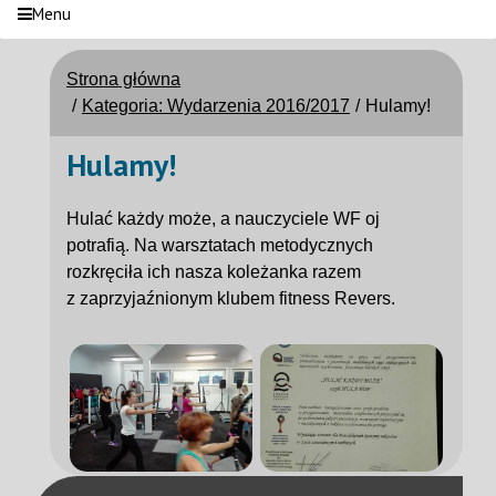
Menu
Strona główna
Kategoria: Wydarzenia 2016/2017
Hulamy!
Hulamy!
Hulać każdy może, a nauczyciele WF oj
potrafią. Na warsztatach metodycznych
rozkręciła ich nasza koleżanka razem
z zaprzyjaźnionym klubem fitness Revers.