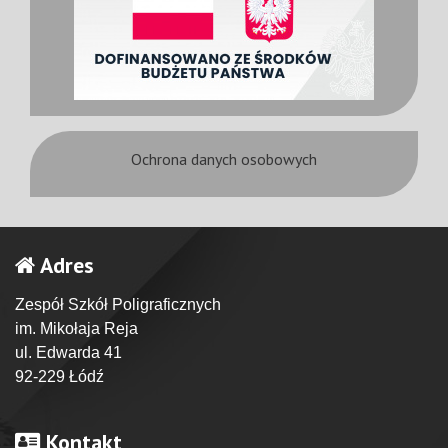
Ochrona danych osobowych
Adres
Zespół Szkół Poligraficznych
im. Mikołaja Reja
ul. Edwarda 41
92-229 Łódź
Kontakt