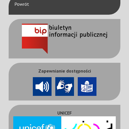
Powrót
Zapewnianie dostępności
UNICEF