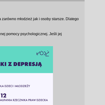
a zarówno młodzież jak i osoby starsze. Dlatego
nej pomocy psychologicznej. Jeśli jej