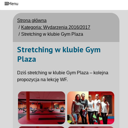
Menu
Strona główna
Kategoria: Wydarzenia 2016/2017
Stretching w klubie Gym Plaza
Stretching w klubie Gym
Plaza
Dziś stretching w klubie Gym Plaza – kolejna
propozycja na lekcję WF.