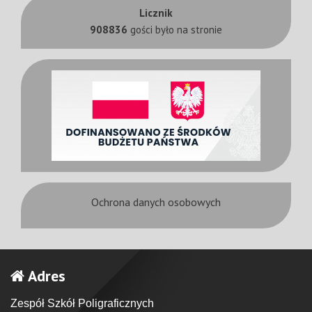
Licznik
908836
gości było na stronie
Ochrona danych osobowych
Adres
Zespół Szkół Poligraficznych