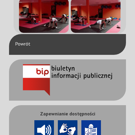
Powrót
Zapewnianie dostępności