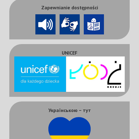
Zapewnianie dostępności
UNICEF
Українською – тут