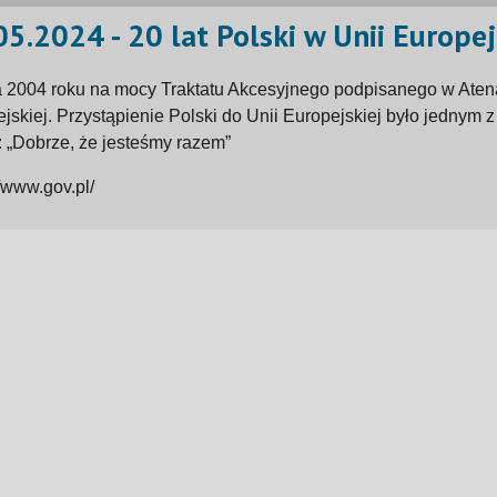
05.2024 - 20 lat Polski w Unii Europej
 2004 roku na mocy Traktatu Akcesyjnego podpisanego w Atenac
jskiej. Przystąpienie Polski do Unii Europejskiej było jednym 
:
„Dobrze, że jesteśmy razem”
//www.gov.pl/