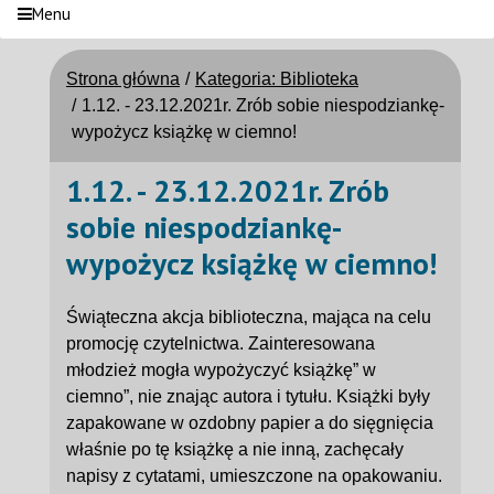
Menu
Strona główna
Kategoria: Biblioteka
1.12. - 23.12.2021r. Zrób sobie niespodziankę-
wypożycz książkę w ciemno!
1.12. - 23.12.2021r. Zrób
sobie niespodziankę-
wypożycz książkę w ciemno!
Świąteczna akcja biblioteczna, mająca na celu
promocję czytelnictwa. Zainteresowana
młodzież mogła wypożyczyć książkę” w
ciemno”, nie znając autora i tytułu. Książki były
zapakowane w ozdobny papier a do sięgnięcia
właśnie po tę książkę a nie inną, zachęcały
napisy z cytatami, umieszczone na opakowaniu.