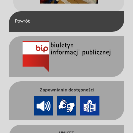
Powrót
Zapewnianie dostępności