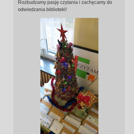
Rozbudzamy pasję czytania i zachęcamy do
odwiedzania biblioteki!