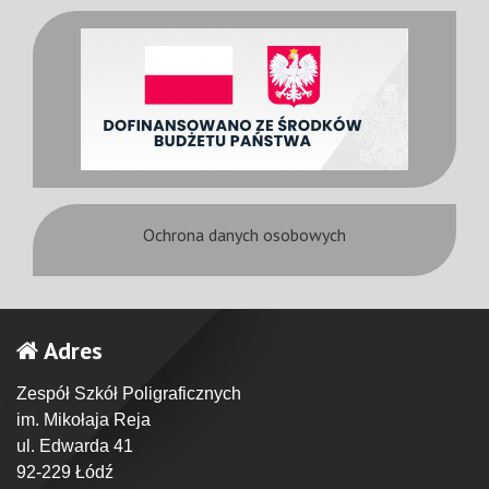
Ochrona danych osobowych
Adres
Zespół Szkół Poligraficznych
im. Mikołaja Reja
ul. Edwarda 41
92-229 Łódź