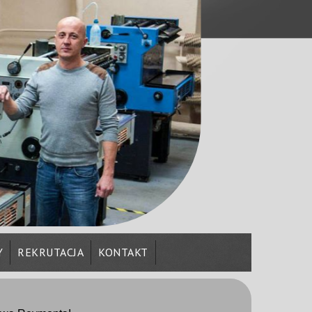
Y
REKRUTACJA
KONTAKT