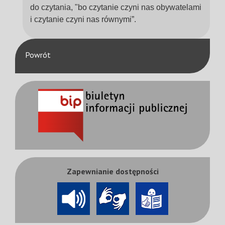
do czytania, "bo czytanie czyni nas obywatelami
i czytanie czyni nas równymi”.
Powrót
Zapewnianie dostępności