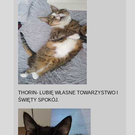
THORIN- LUBIĘ WŁASNE TOWARZYSTWO I
ŚWIĘTY SPOKÓJ.