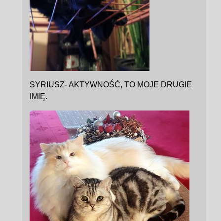
SYRIUSZ- AKTYWNOŚĆ, TO MOJE DRUGIE
IMIĘ.