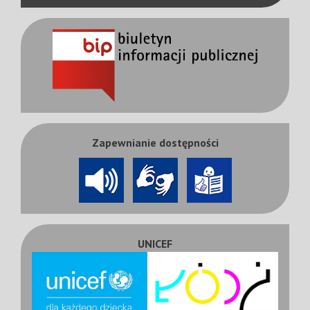
Zapewnianie dostępności
UNICEF