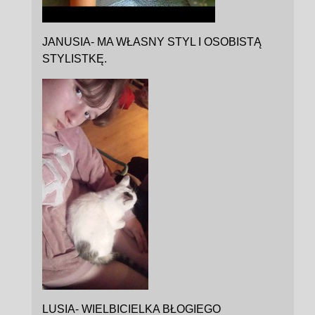
JANUSIA- MA WŁASNY STYL I OSOBISTĄ
STYLISTKĘ.
LUSIA- WIELBICIELKA BŁOGIEGO