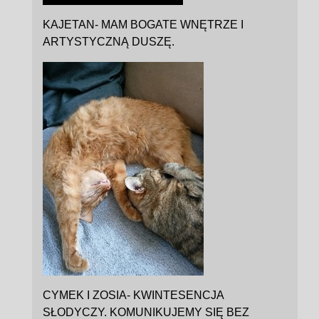
KAJETAN- MAM BOGATE WNĘTRZE I
ARTYSTYCZNĄ DUSZĘ.
CYMEK I ZOSIA- KWINTESENCJA
SŁODYCZY. KOMUNIKUJEMY SIĘ BEZ