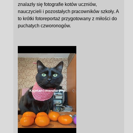
znalazły się fotografie kotów uczniów,
nauczycieli i pozostałych pracowników szkoły. A
to krótki fotoreportaż przygotowany z miłości do
puchatych czworonogów.