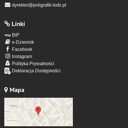
dyrektor@poligrafik-lodz.pl
Linki
BIP
e-Dziennik
Facebook
Instagram
Polityka Prywatności
Deklaracja Dostępności
Mapa