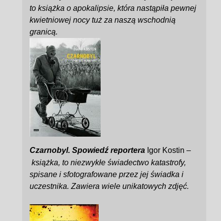
to książka o apokalipsie, która nastąpiła pewnej
kwietniowej nocy tuż za naszą wschodnią
granicą.
Czarnobyl. Spowiedź reportera
Igor Kostin –
książka, to niezwykłe świadectwo katastrofy,
spisane i sfotografowane przez jej świadka i
uczestnika. Zawiera wiele unikatowych zdjęć.