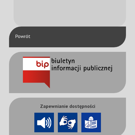
Powrót
Zapewnianie dostępności