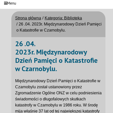
Menu
Strona główna
Kategoria: Biblioteka
26 .04. 2023r. Międzynarodowy Dzień Pamięci
o Katastrofie w Czarnobylu.
26 .04.
2023r. Międzynarodowy
Dzień Pamięci o Katastrofie
w Czarnobylu.
Międzynarodowy Dzień Pamięci o Katastrofie w
Czarnobylu został ustanowiony przez
Zgromadzenie Ogólne ONZ w celu podniesienia
świadomości o długofalowych skutkach
katastrofy w Czarnobylu w 1986 roku. W środę
mija właśnie 37 lat od tej największej katastrofy