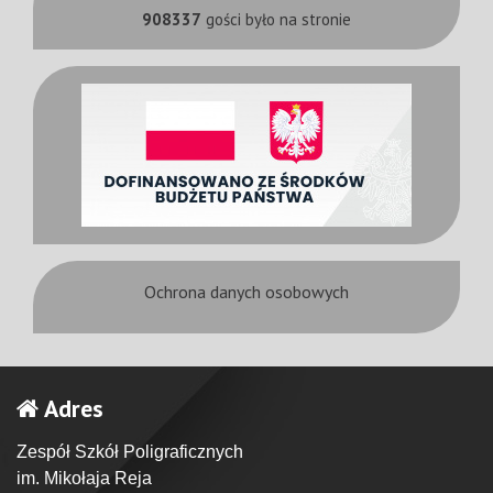
908337
gości było na stronie
Ochrona danych osobowych
Adres
Zespół Szkół Poligraficznych
im. Mikołaja Reja