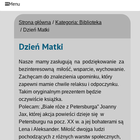
Menu
Strona główna
Kategoria: Biblioteka
Dzień Matki
Dzień Matki
Nasze mamy zasługują na podziękowanie za
bezinteresowną miłość, wsparcie, wychowanie.
Zachęcam do znalezienia upominku, który
zapewni mamie chwile relaksu i odpoczynku.
Takim oryginalnym prezentem będzie
oczywiście książka.
Polecam: „Białe róże z Petersburga” Joanny
Jax, której akcja powieści dzieje się w
Petersburgu na pocz. XX w. a jej bohaterami są
Lena i Aleksander. Miłość dwojga ludzi
pochodzących z różnych warstw społecznych,