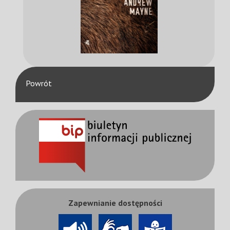
Powrót
Zapewnianie dostępności