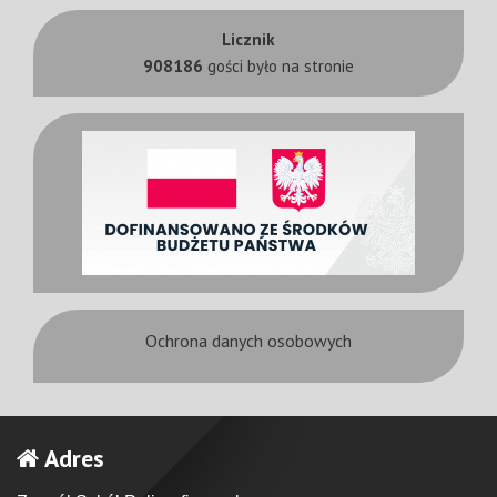
Licznik
908186
gości było na stronie
Ochrona danych osobowych
Adres