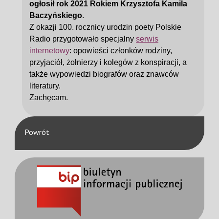
ogłosił rok 2021 Rokiem Krzysztofa Kamila
Baczyńskiego
.
Z okazji 100. rocznicy urodzin poety Polskie
Radio przygotowało specjalny
serwis
internetowy
: opowieści członków rodziny,
przyjaciół, żołnierzy i kolegów z konspiracji, a
także wypowiedzi biografów oraz znawców
literatury.
Zachęcam.
Powrót