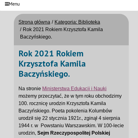
Menu
Strona główna
Kategoria: Biblioteka
Rok 2021 Rokiem Krzysztofa Kamila
Baczyńskiego.
Rok 2021 Rokiem
Krzysztofa Kamila
Baczyńskiego.
Na stronie
Ministerstwa Edukacji i Nauki
możemy przeczytać, że w tym roku obchodzimy
100. rocznicę urodzin Krzysztofa Kamila
Baczyńskiego. Poeta pokolenia Kolumbów
urodził się 22 stycznia 1921r., zginął 4 sierpnia
1944 r. w Powstaniu Warszawskim. W 100-lecie
urodzin,
Sejm Rzeczypospolitej Polskiej