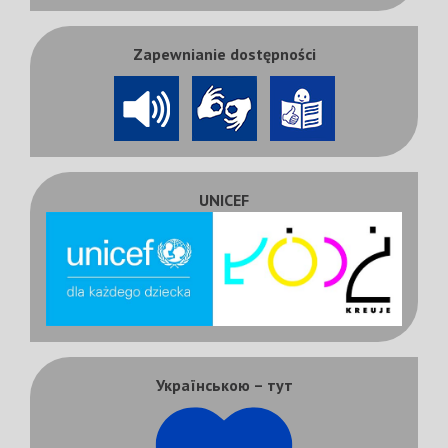
Zapewnianie dostępności
UNICEF
Українською – тут