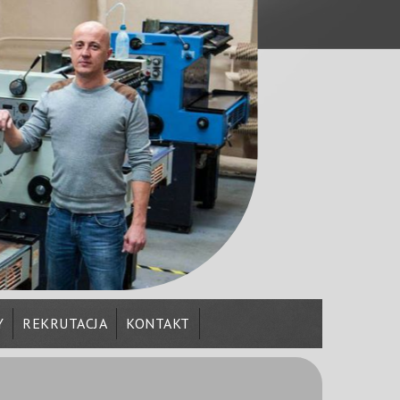
Y
REKRUTACJA
KONTAKT