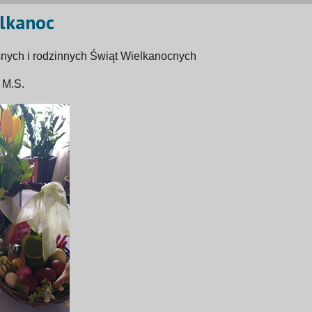
lkanoc
nych i rodzinnych Świąt Wielkanocnych
 M.S.