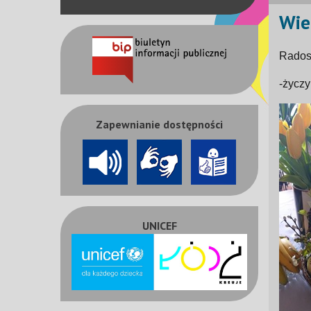
Wie
Rados
-życzy
Zapewnianie dostępności
UNICEF